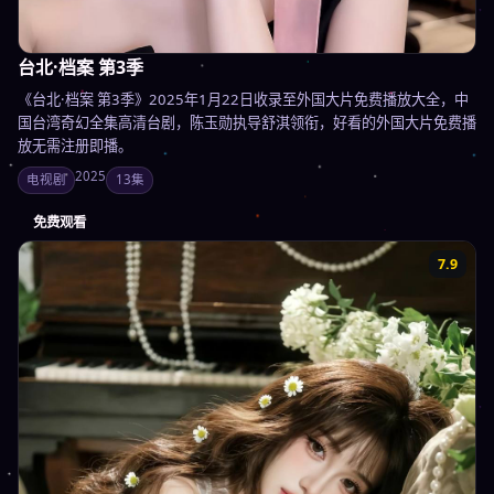
台北·档案 第3季
《台北·档案 第3季》2025年1月22日收录至外国大片免费播放大全，中
国台湾奇幻全集高清台剧，陈玉勋执导舒淇领衔，好看的外国大片免费播
放无需注册即播。
2025
电视剧
13集
免费观看
7.9