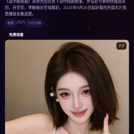
《首尔秘密篇》讲述大田背景下动作韩剧故事，罗泓轸节奏明快情感浓
烈，孙艺珍、李敏镐对手戏精彩，2025年9月20日起好看的外国大片免
费播放全集追更。
2025
电影
152分钟
免费观看
7.7