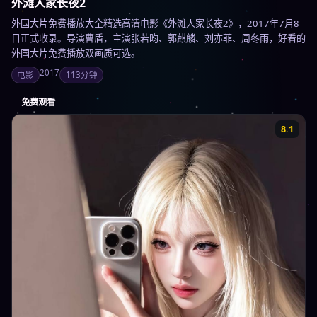
外滩人家长夜2
外国大片免费播放大全精选高清电影《外滩人家长夜2》，2017年7月8
日正式收录。导演曹盾，主演张若昀、郭麒麟、刘亦菲、周冬雨，好看的
外国大片免费播放双画质可选。
2017
电影
113分钟
免费观看
8.1