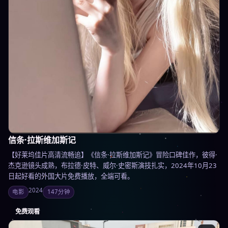
信条·拉斯维加斯记
【好莱坞佳片高清流畅追】《信条·拉斯维加斯记》冒险口碑佳作，彼得·
杰克逊镜头成熟，布拉德·皮特、威尔·史密斯演技扎实，2024年10月23
日起好看的外国大片免费播放，全端可看。
2024
电影
147分钟
免费观看