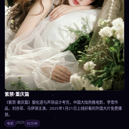
紫禁·重庆篇
《紫禁·重庆篇》服化道与声场设计考究，中国大陆热推电影，李雪作
品，刘亦菲、马伊琍主演，2025年1月21日上线好看的外国大片免费播
放。
2025
电影
92分钟