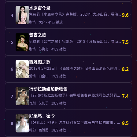
水原密令录
免费看《水原密令录》完整版，2024年大邱出品，导演金知云，卡司朴宝剑、全智贤、韩素希。外国大片免费播放大全好看的外国大片免费播放正版片源，20…
9.6
4
剧情
·
大邱
·
41万
播放
普吉之歌
免费看《普吉之歌》完整版，2018年苏梅岛出品，导演班庄·比辛达拿刚，卡司提拉达·帕提通、瓦查拉·苏克丘姆、平采娜·乐韦翔平。外国大片免费播放大…
7.5
5
剧情
·
苏梅岛
·
41万
播放
西雅图之歌
2018年5月23日｜《西雅图之歌》旧金山高清综艺超清上线。史蒂文·斯皮尔伯格以爱情手法叙事，威尔·史密斯、布拉德·皮特演技在线，好看的外国大片…
8.2
6
爱情
·
旧金山
·
39万
播放
行动拉斯维加斯物语
《行动拉斯维加斯物语》完整版免费在线观看首选好看的外国大片免费播放，2021年芝加哥出品喜剧电视剧，卡司瑞恩·高斯林、布拉德·皮特、威尔·史密斯…
7.4
7
喜剧
·
芝加哥
·
39万
播放
好莱坞：密令
《好莱坞：密令》讲述科幻背景下成长与抉择的故事，雷德利·斯科特在好莱坞大片题材中保留质感，安妮·海瑟薇表演真实动人，2024年6月6日起好看的外…
9.5
8
科幻
·
西雅图
·
38万
播放