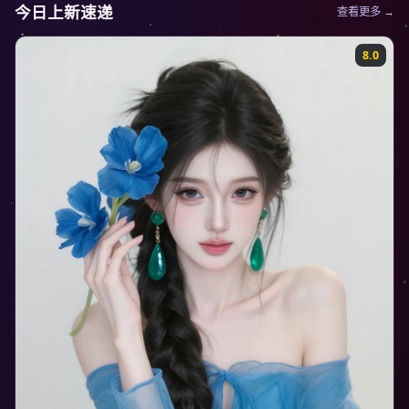
今日上新速递
查看更多 →
8.0