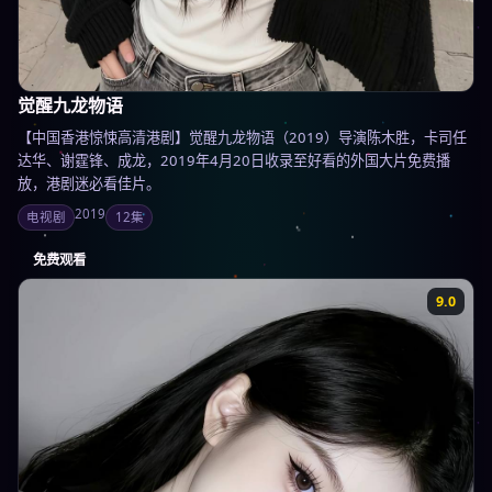
觉醒九龙物语
【中国香港惊悚高清港剧】觉醒九龙物语（2019）导演陈木胜，卡司任
达华、谢霆锋、成龙，2019年4月20日收录至好看的外国大片免费播
放，港剧迷必看佳片。
2019
电视剧
12集
免费观看
9.0